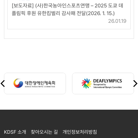
[보도자료] (사)한국농아인스포츠연맹 – 2025 도쿄 데
플림픽 후원 유한킴벌리 감사패 전달(2026. 1. 15.)
26.01.19
KDSF 소개
찾아오시는 길
개인정보처리방침