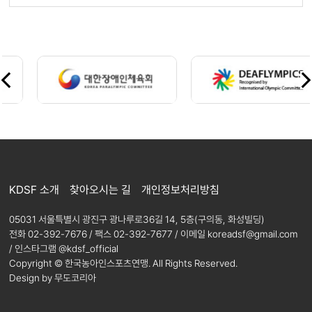
KDSF 소개
찾아오시는 길
개인정보처리방침
05031 서울특별시 광진구 광나루로36길 14, 5층(구의동, 화성빌딩)
전화 02-392-7676 / 팩스 02-392-7677 /
이메일 koreadsf@gmail.com
/ 인스타그램 @kdsf_official
Copyright © 한국농아인스포츠연맹. All Rights Reserved.
Design by 무도코리아