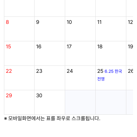
8
9
10
11
12
15
16
17
18
19
22
23
24
25
26
6.25 한국
전쟁
29
30
※ 모바일화면에서는 표를 좌우로 스크롤됩니다.