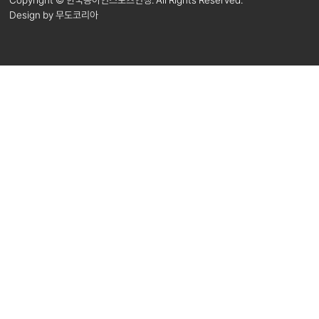
Design by 무도코리아