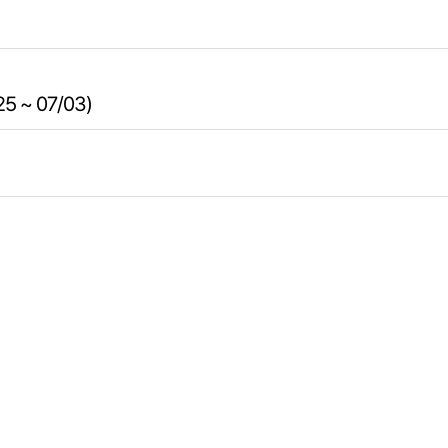
~ 07/03)