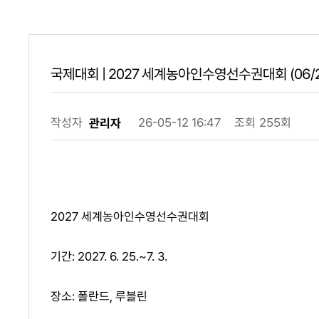
국제대회 | 2027 세계농아인수영선수권대회 (06/25 
작성자
26-05-12 16:47
조회
255회
관리자
2027 세계농아인수영선수권대회
기간: 2027. 6. 25.~7. 3.
장소: 폴란드, 루블린