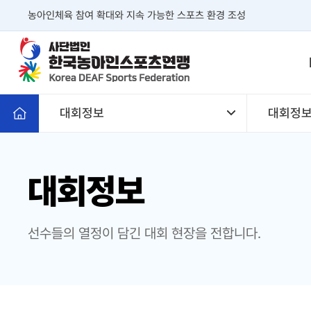
본문 바로가기
농아인체육 참여 확대와 지속 가능한 스포츠 환경 조성
대회정보
대회정
대회정보
선수들의 열정이 담긴 대회 현장을 전합니다.