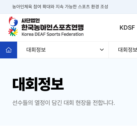
본문 바로가기
농아인체육 참여 확대와 지속 가능한 스포츠 환경 조성
KDSF
대회정보
대회정
대회정보
선수들의 열정이 담긴 대회 현장을 전합니다.