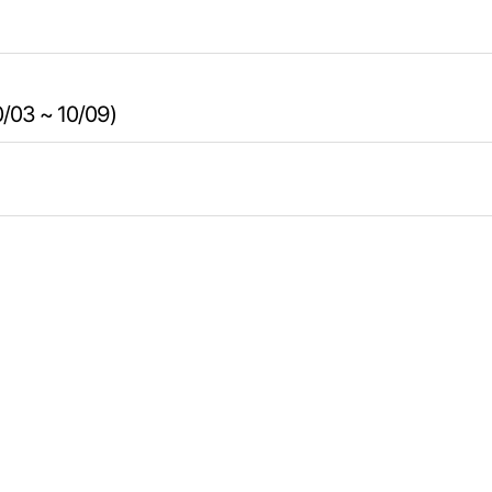
3 ~ 10/09)