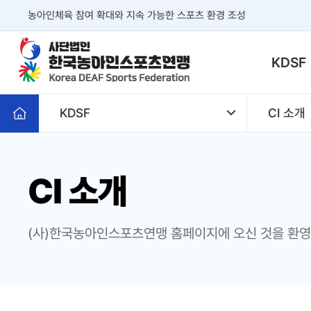
본문 바로가기
농아인체육 참여 확대와 지속 가능한 스포츠 환경 조성
KDSF
KDSF
CI 소개
CI 소개
(사)한국농아인스포츠연맹 홈페이지에 오신 것을 환영