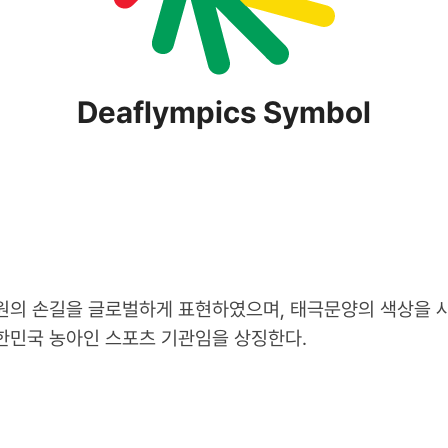
Deaflympics Symbol
, 응원의 손길을 글로벌하게 표현하였으며, 태극문양의 색상을
한민국 농아인 스포츠 기관임을 상징한다.